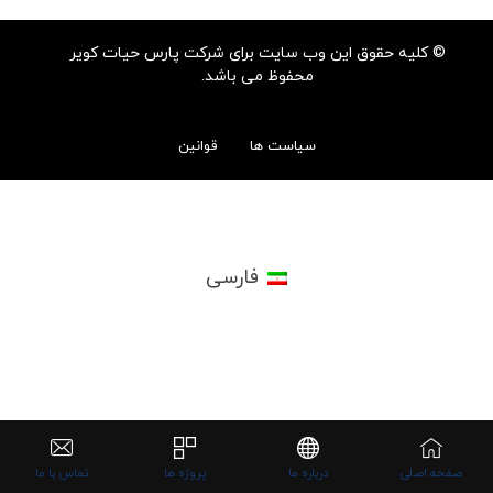
© کلیه حقوق این وب سایت برای شرکت پارس حیات کویر
محفوظ می باشد.
سیاست ها
قوانین
فارسی
صفحه اصلی
درباره ما
پروژه ها
تماس با ما