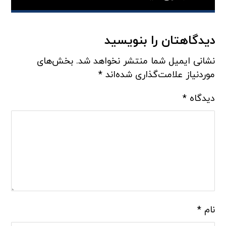
دیدگاهتان را بنویسید
نشانی ایمیل شما منتشر نخواهد شد.
بخش‌های
موردنیاز علامت‌گذاری شده‌اند
*
دیدگاه
*
نام
*