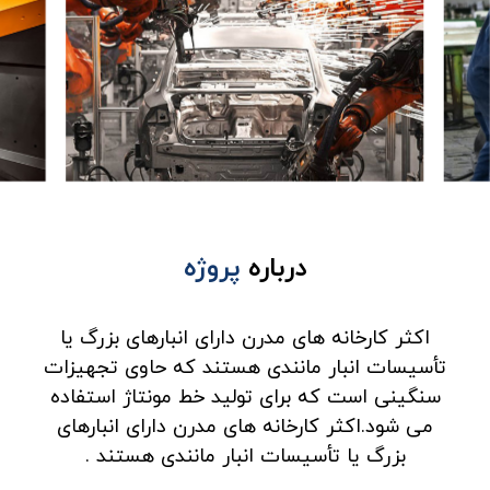
درباره
پروژه
اکثر کارخانه های مدرن دارای انبارهای بزرگ یا
تأسیسات انبار مانندی هستند که حاوی تجهیزات
سنگینی است که برای تولید خط مونتاژ استفاده
می شود.اکثر کارخانه های مدرن دارای انبارهای
بزرگ یا تأسیسات انبار مانندی هستند .