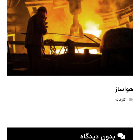
هواساز
کارخانه
بدون دیدگاه