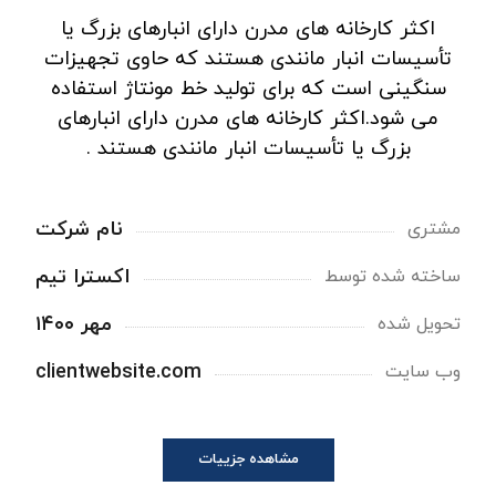
اکثر کارخانه های مدرن دارای انبارهای بزرگ یا
تأسیسات انبار مانندی هستند که حاوی تجهیزات
سنگینی است که برای تولید خط مونتاژ استفاده
می شود.اکثر کارخانه های مدرن دارای انبارهای
بزرگ یا تأسیسات انبار مانندی هستند .
نام شرکت
مشتری
اکسترا تیم
ساخته شده توسط
مهر ۱۴۰۰
تحویل شده
clientwebsite.com
وب سایت
مشاهده جزییات