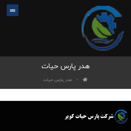
هدر پارس حیات
هدر پارس حیات