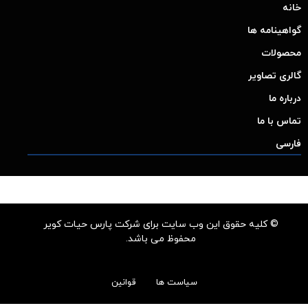
خانه
گواهینامه ها
محصولات
گالری تصاویر
درباره ما
تماس با ما
فارسی
© کلیه حقوق این وب سایت برای شرکت پارس حیات کویر
محفوظ می باشد.
سیاست ها
قوانین