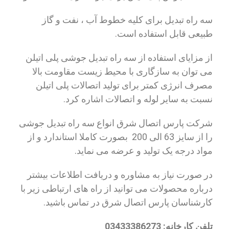
سه راه تبدیل برای کلیه خطوط آب ، نفت و گاز
طبیعی قابل استفاده است.
از مزایای استفاده از سه راه تبدیل جوشی پلی اتیلن
می توان به سازگاری با محیط زیست مقاومت بالا
مصرف انرژی کمتر برای تولید اتصالات پلی اتیلن
نسبت به سایر لوله و اتصالات اشاره کرد.
شرکت پارس اتصال شرق انواع سه راه تبدیل جوشی
را از سایز 63 الی 200 بصورت کاملا استاندارد و از
مواد درجه یک تولید و عرضه می نماید.
در صورت نیاز به مشاوره و دریافت اطلاعات بیشتر
درباره محصولات می توانید از راه های ارتباطی زیر با
کارشناسان پارس اتصال شرق در تماس باشید.
تلفن کارخانه:
03433386273