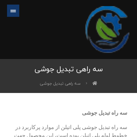
سه راهی تبدیل جوشی
سه راهی تبدیل جوشی
سه راه تبدیل جوشی
سه راه تبدیل جوشی پلی اتیلن از موارد پرکاربرد در
خطوط لوله پلی اتیلن بوده است، این محصول جهت