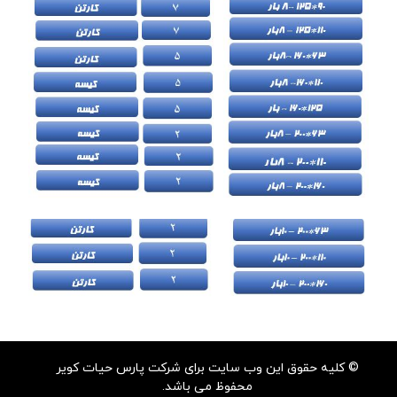
© کلیه حقوق این وب سایت برای شرکت پارس حیات کویر
محفوظ می باشد.